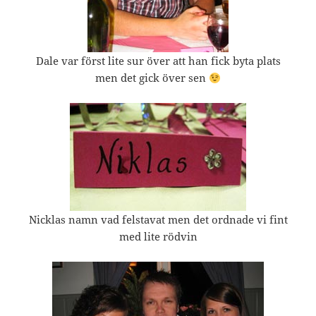
Dale var först lite sur över att han fick byta plats
men det gick över sen
Nicklas namn vad felstavat men det ordnade vi fint
med lite rödvin