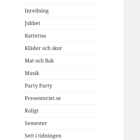
Inredning
Jobbet
Katterna
Kläder och skor
Mat och Bak
Musik
Party Party
Presenteriet.se
Roligt
Semester
Sett i tidningen