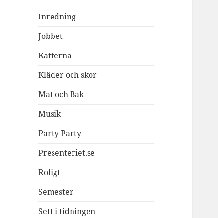
Inredning
Jobbet
Katterna
Kläder och skor
Mat och Bak
Musik
Party Party
Presenteriet.se
Roligt
Semester
Sett i tidningen