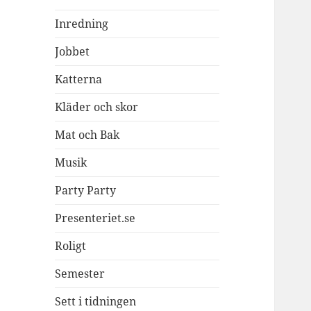
Inredning
Jobbet
Katterna
Kläder och skor
Mat och Bak
Musik
Party Party
Presenteriet.se
Roligt
Semester
Sett i tidningen