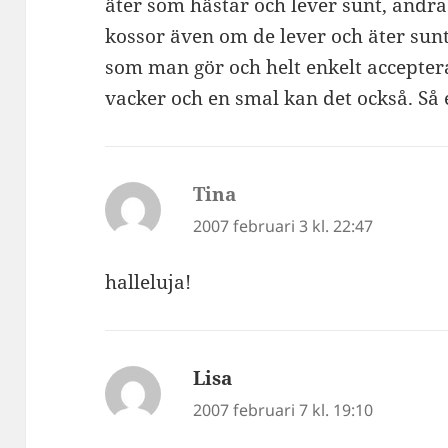
äter som hästar och lever sunt, andra
kossor även om de lever och äter sunt
som man gör och helt enkelt accepter
vacker och en smal kan det också. Så 
Tina
skriver:
2007 februari 3 kl. 22:47
halleluja!
Lisa
skriver:
2007 februari 7 kl. 19:10