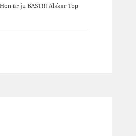
 Hon är ju BÄST!!! Älskar Top