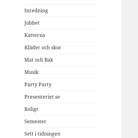
Inredning
Jobbet
Katterna
Kläder och skor
Mat och Bak
Musik
Party Party
Presenteriet.se
Roligt
Semester
Sett i tidningen