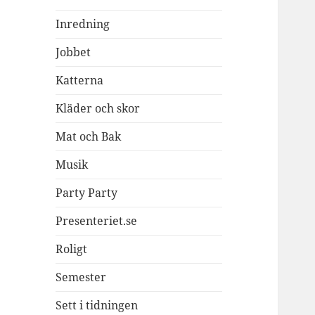
Inredning
Jobbet
Katterna
Kläder och skor
Mat och Bak
Musik
Party Party
Presenteriet.se
Roligt
Semester
Sett i tidningen