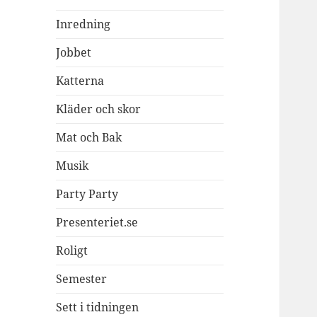
Inredning
Jobbet
Katterna
Kläder och skor
Mat och Bak
Musik
Party Party
Presenteriet.se
Roligt
Semester
Sett i tidningen