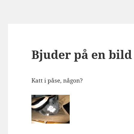
Bjuder på en bild
Katt i påse, någon?