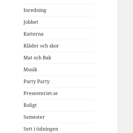
Inredning
Jobbet
Katterna
Kläder och skor
Mat och Bak
Musik
Party Party
Presenteriet.se
Roligt
Semester
Sett i tidningen