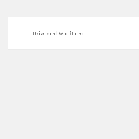
Drivs med WordPress