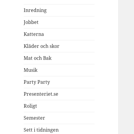
Inredning
Jobbet
Katterna
Kläder och skor
Mat och Bak
Musik
Party Party
Presenteriet.se
Roligt
Semester
Sett i tidningen