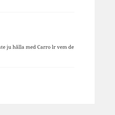
te ju hålla med Carro lr vem de