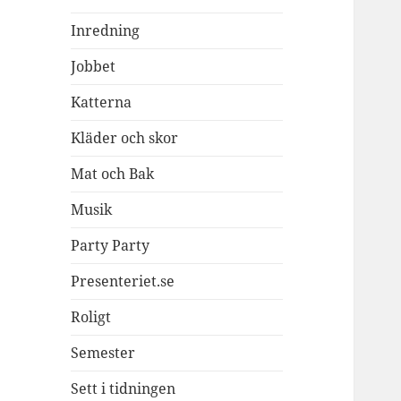
Inredning
Jobbet
Katterna
Kläder och skor
Mat och Bak
Musik
Party Party
Presenteriet.se
Roligt
Semester
Sett i tidningen