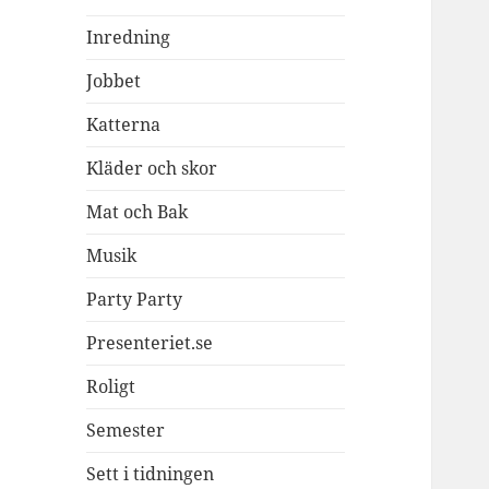
Inredning
Jobbet
Katterna
Kläder och skor
Mat och Bak
Musik
Party Party
Presenteriet.se
Roligt
Semester
Sett i tidningen