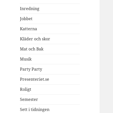
Inredning
Jobbet
Katterna
Kläder och skor
Mat och Bak
Musik
Party Party
Presenteriet.se
Roligt
Semester
Sett i tidningen