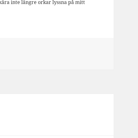
kära inte längre orkar lyssna på mitt